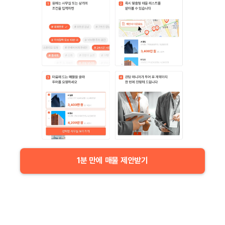
1분 만에 매물 제안받기