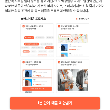
발산역
사무실 임대 정보를 찾고 계신가요?
백상빌딩
외에도
발산역
인근에
다양한 매물이 있습니다. 사무실 임대 사이트, 스매치에서는 신청 즉시 기업이
입력한 희망 조건에 딱 맞는 매물을 무료로 제안받을 수 있습니다.
1분 만에 매물 제안받기