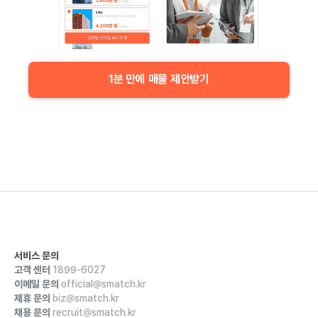
1분 만에 매물 제안받기
서비스 문의
고객 센터
1899-6027
이메일 문의
official@smatch.kr
제휴 문의
biz@smatch.kr
채용 문의
recruit@smatch.kr