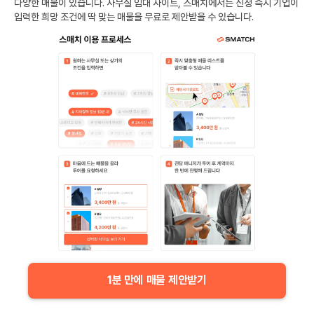
다양한 매물이 있습니다. 사무실 임대 사이트, 스매치에서는 신청 즉시 기업이
입력한 희망 조건에 딱 맞는 매물을 무료로 제안받을 수 있습니다.
1분 만에 매물 제안받기