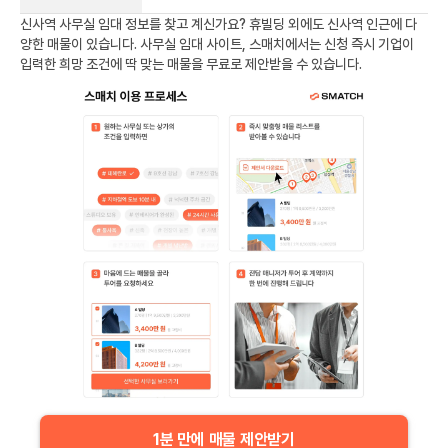
신사역
사무실 임대 정보를 찾고 계신가요?
휴빌딩
외에도
신사역
인근에 다
양한 매물이 있습니다. 사무실 임대 사이트, 스매치에서는 신청 즉시 기업이
입력한 희망 조건에 딱 맞는 매물을 무료로 제안받을 수 있습니다.
1분 만에 매물 제안받기