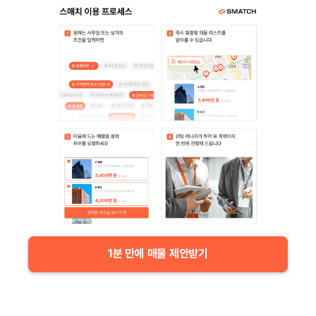
1분 만에 매물 제안받기