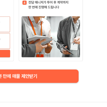
분 만에 매물 제안받기