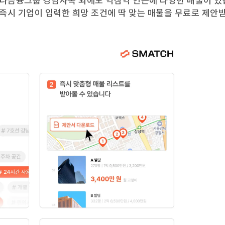
나금융그룹 강남사옥
외에도
역삼역
인근에 다양한 매물이 있
 즉시 기업이 입력한 희망 조건에 딱 맞는 매물을 무료로 제안