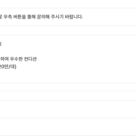
 우측 버튼을 통해 문의해 주시기 바랍니다.
딩
링하여 우수한 컨디션
20만/대)