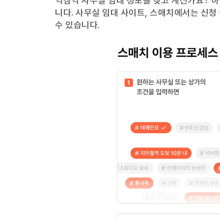
역삼역
사무실 임대 정보를 찾고 계신가요?
하
니다. 사무실 임대 사이트, 스매치에서는 신청
수 있습니다.