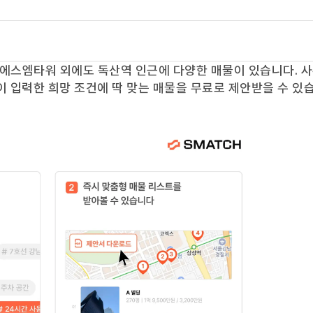
에스엠타워
외에도
독산역
인근에 다양한 매물이 있습니다. 
이 입력한 희망 조건에 딱 맞는 매물을 무료로 제안받을 수 있