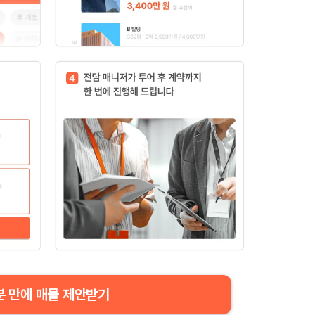
분 만에 매물 제안받기