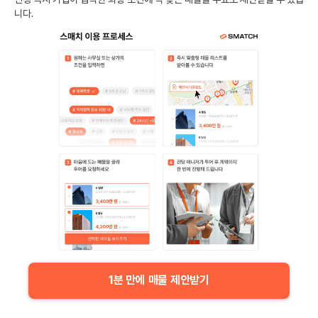
니다.
1분 만에 매물 제안받기