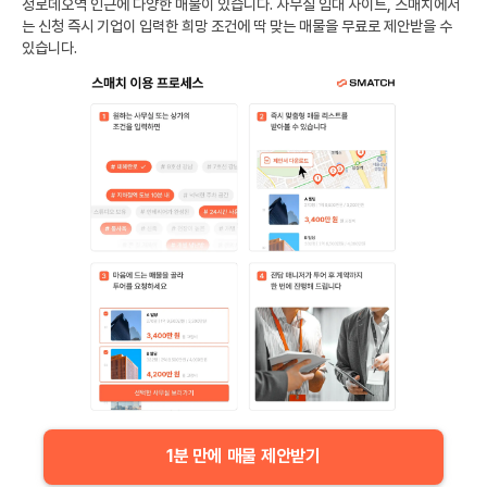
정로데오역
인근에 다양한 매물이 있습니다. 사무실 임대 사이트, 스매치에서
는 신청 즉시 기업이 입력한 희망 조건에 딱 맞는 매물을 무료로 제안받을 수
있습니다.
1분 만에 매물 제안받기