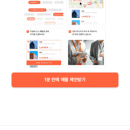
1분 만에 매물 제안받기