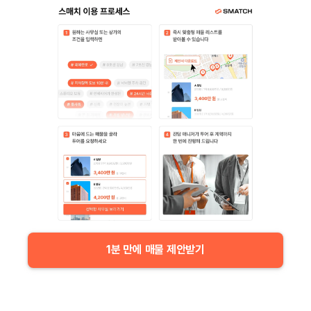
1분 만에 매물 제안받기