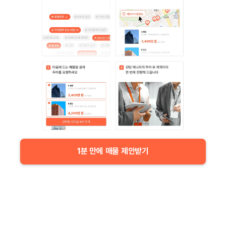
1분 만에 매물 제안받기