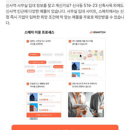
신사역
사무실 임대 정보를 찾고 계신가요?
신사동 519-23 신축사옥
외에도
신사역
인근에 다양한 매물이 있습니다. 사무실 임대 사이트, 스매치에서는 신
청 즉시 기업이 입력한 희망 조건에 딱 맞는 매물을 무료로 제안받을 수 있습니
다.