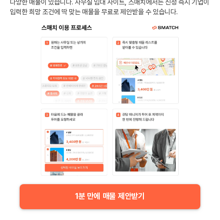
다양한 매물이 있습니다. 사무실 임대 사이트, 스매치에서는 신청 즉시 기업이
입력한 희망 조건에 딱 맞는 매물을 무료로 제안받을 수 있습니다.
1분 만에 매물 제안받기