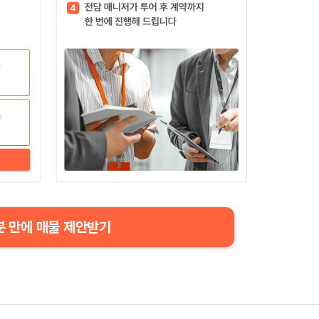
분 만에 매물 제안받기