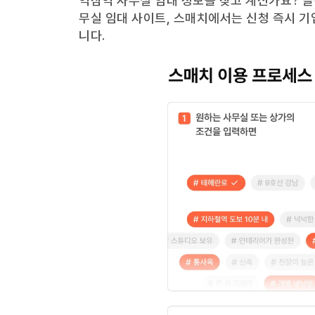
역삼역
사무실 임대 정보를 찾고 계신가요?
골
무실 임대 사이트, 스매치에서는 신청 즉시 기
니다.