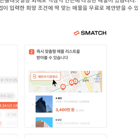
든플래닛빌딩
외에도
역삼역
인근에 다양한 매물이 있습니다.
업이 입력한 희망 조건에 딱 맞는 매물을 무료로 제안받을 수 