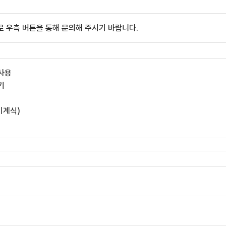
 우측 버튼을 통해 문의해 주시기 바랍니다.
 사용
기
 기계식)