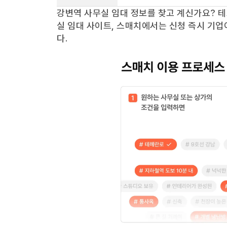
강변역
사무실 임대 정보를 찾고 계신가요?
테
실 임대 사이트, 스매치에서는 신청 즉시 기업
다.