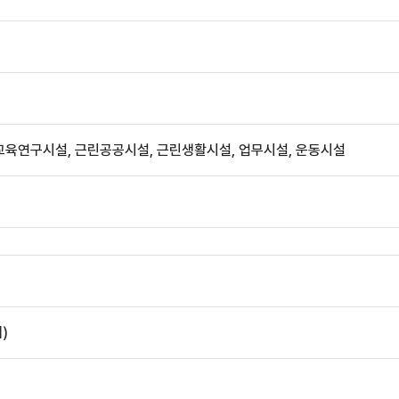
 교육연구시설, 근린공공시설, 근린생활시설, 업무시설, 운동시설
)