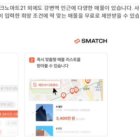
크노마트21
외에도
강변역
인근에 다양한 매물이 있습니다. 
이 입력한 희망 조건에 딱 맞는 매물을 무료로 제안받을 수 있