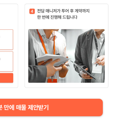
분 만에 매물 제안받기