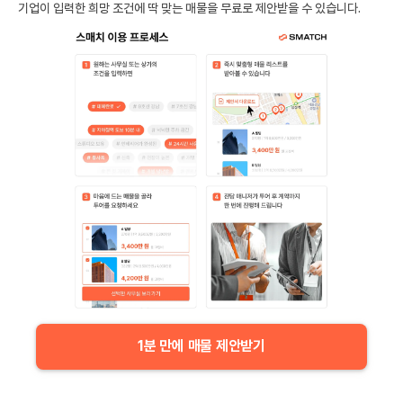
기업이 입력한 희망 조건에 딱 맞는 매물을 무료로 제안받을 수 있습니다.
1분 만에 매물 제안받기