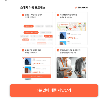
1분 만에 매물 제안받기