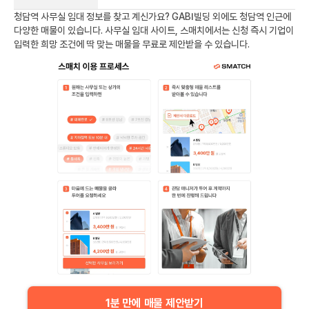
청담역
사무실 임대 정보를 찾고 계신가요?
GABI빌딩
외에도
청담역
인근에
다양한 매물이 있습니다. 사무실 임대 사이트, 스매치에서는 신청 즉시 기업이
입력한 희망 조건에 딱 맞는 매물을 무료로 제안받을 수 있습니다.
1분 만에 매물 제안받기