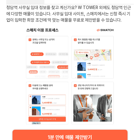
청담역
사무실 임대 정보를 찾고 계신가요?
W TOWER
외에도
청담역
인근
에 다양한 매물이 있습니다. 사무실 임대 사이트, 스매치에서는 신청 즉시 기
업이 입력한 희망 조건에 딱 맞는 매물을 무료로 제안받을 수 있습니다.
1분 만에 매물 제안받기