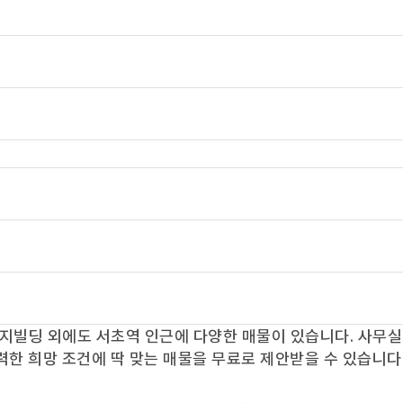
지빌딩
외에도
서초역
인근에 다양한 매물이 있습니다. 사무실
력한 희망 조건에 딱 맞는 매물을 무료로 제안받을 수 있습니다