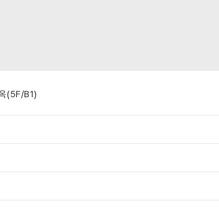
(5F/B1)