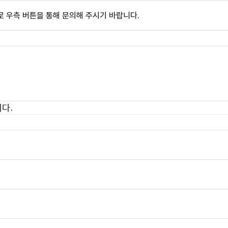
 우측 버튼을 통해 문의해 주시기 바랍니다.
다.