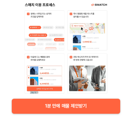
1분 만에 매물 제안받기