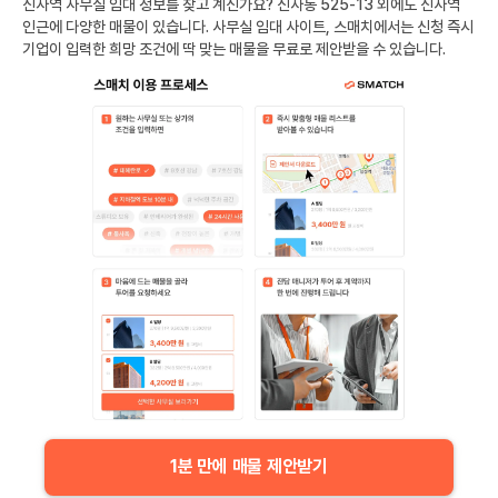
신사역
사무실 임대 정보를 찾고 계신가요?
신사동 525-13
외에도
신사역
인근에 다양한 매물이 있습니다. 사무실 임대 사이트, 스매치에서는 신청 즉시
기업이 입력한 희망 조건에 딱 맞는 매물을 무료로 제안받을 수 있습니다.
1분 만에 매물 제안받기