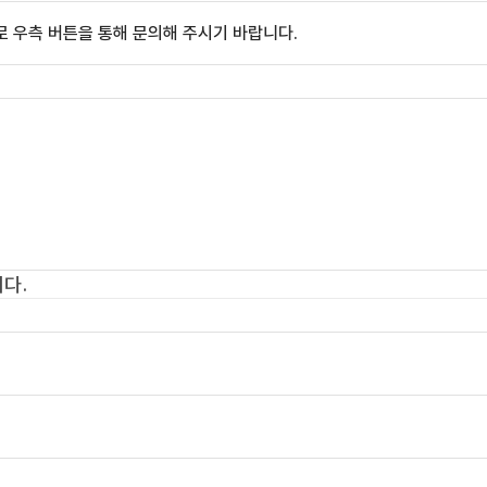
 우측 버튼을 통해 문의해 주시기 바랍니다.
다.