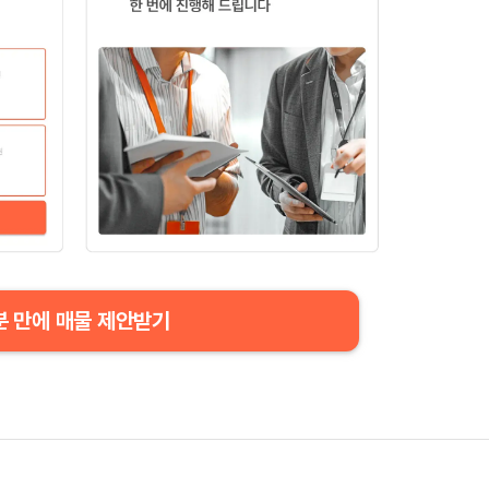
분 만에 매물 제안받기