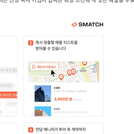
서는 신청 즉시 기업이 입력한 희망 조건에 딱 맞는 매물을 무