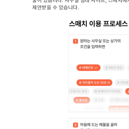
물이 있습니다. 사무실 임대 사이트, 스매치에
제안받을 수 있습니다.