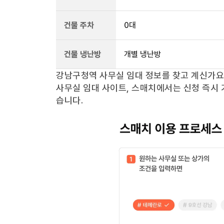
건물 주차
0
대
건물 냉난방
개별 냉난방
강남구청역
사무실 임대 정보를 찾고 계신가
사무실 임대 사이트, 스매치에서는 신청 즉시 
습니다.