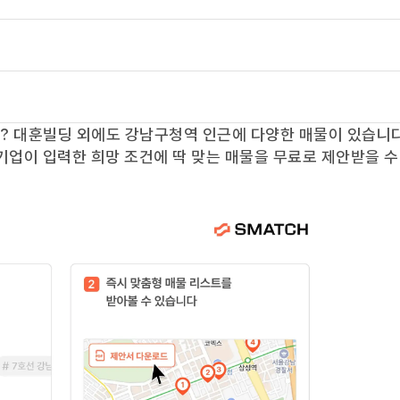
요?
대훈빌딩
외에도
강남구청역
인근에 다양한 매물이 있습니다
기업이 입력한 희망 조건에 딱 맞는 매물을 무료로 제안받을 수