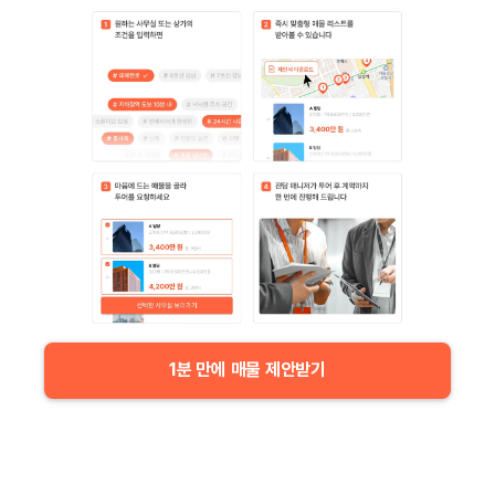
1분 만에 매물 제안받기